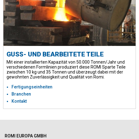
GUSS- UND BEARBEITETE TEILE
Mit einer installierten Kapazität von 50.000 Tonnen/Jahr und
verschiedenen Formlinien produziert diese ROMI Sparte Teile
zwischen 10 kg und 35 Tonnen und überzeugt dabei mit der
gewohnten Zuverlässigkeit und Qualität von Romi.
Fertigungseinheiten
Branchen
Kontakt
ROMI EUROPA GMBH