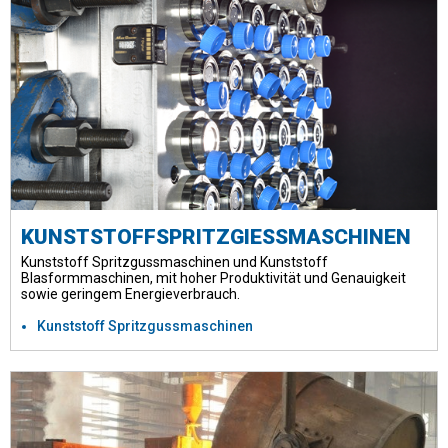
KUNSTSTOFFSPRITZGIESSMASCHINEN
Kunststoff Spritzgussmaschinen und Kunststoff
Blasformmaschinen, mit hoher Produktivität und Genauigkeit
sowie geringem Energieverbrauch.
Kunststoff Spritzgussmaschinen