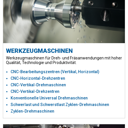
WERKZEUGMASCHINEN
Werkzeugmaschinen für Dreh- und Fräsanwendungen mit hoher
Qualität, Technologie und Produktivität.
CNC-Bearbeitungszentren (Vertikal, Horizontal)
CNC-Horizontal-Drehzentren
CNC-Vertikal-Drehmaschinen
CNC-Vertikal-Drehzentren
Konventionelle Universal Drehmaschinen
Schwerlast und Schwerstlast Zyklen-Drehmaschinen
Zyklen-Drehmaschinen