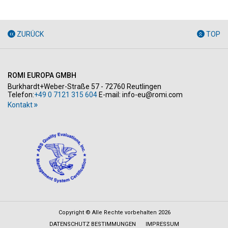
ZURÜCK
TOP
ROMI EUROPA GMBH
Burkhardt+Weber-Straße 57 - 72760 Reutlingen
Telefon:
+49 0 7121 315 604
E-mail:
info-eu@romi.com
Kontakt
Copyright © Alle Rechte vorbehalten 2026
DATENSCHUTZ BESTIMMUNGEN
IMPRESSUM