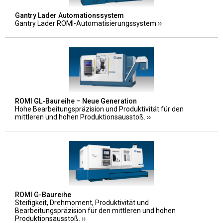
Gantry Lader Automationssystem
Gantry Lader ROMI-Automatisierungssystem
ROMI GL-Baureihe – Neue Generation
Hohe Bearbeitungspräzision und Produktivität für den
mittleren und hohen Produktionsausstoß.
ROMI G-Baureihe
Steifigkeit, Drehmoment, Produktivität und
Bearbeitungspräzision für den mittleren und hohen
Produktionsausstoß.