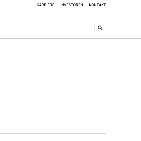
KARRIERE
INVESTOREN
KONTAKT