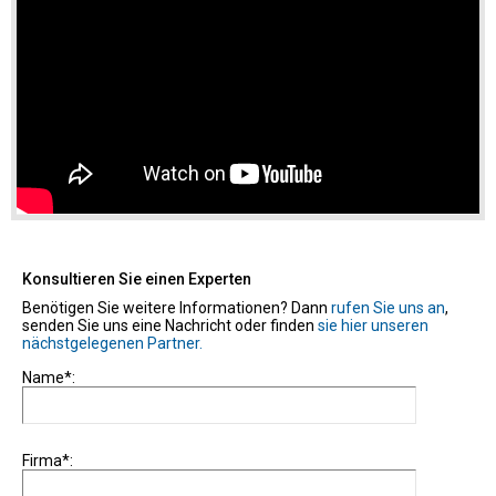
Konsultieren Sie einen Experten
Benötigen Sie weitere Informationen? Dann
rufen Sie uns an
,
senden Sie uns eine Nachricht oder finden
sie hier unseren
nächstgelegenen Partner.
Name*:
Firma*: