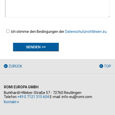
Ich stimme den Bedingungen der
Datenschutzrichtlinien zu.
ZURÜCK
TOP
ROMI EUROPA GMBH
Burkhardt+Weber-Straße 57 - 72760 Reutlingen
Telefon:
+49 0 7121 315 604
E-mail:
info-eu@romi.com
Kontakt