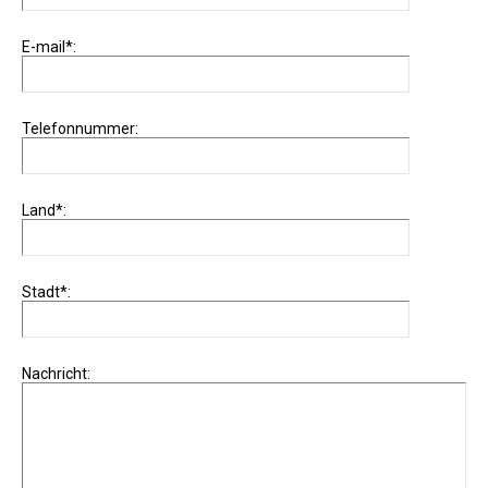
E-mail*:
Telefonnummer:
Land*:
Stadt*:
Nachricht: