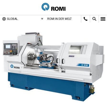
GLOBAL
ROMI IN DER WELT