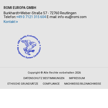
ROMI EUROPA GMBH
Burkhardt+Weber-Straße 57 - 72760 Reutlingen
Telefon:
+49 0 7121 315 604
E-mail:
info-eu@romi.com
Kontakt
Copyright © Alle Rechte vorbehalten 2026
DATENSCHUTZ BESTIMMUNGEN
IMPRESSUM
ETHISCHE GRUNDSÄTZE
COMPLIANCE
NACHWEISE/BILDNACHWEISE