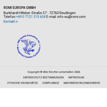
ROMI EUROPA GMBH
Burkhardt+Weber-Straße 57 - 72760 Reutlingen
Telefon:
+49 0 7121 315 604
E-mail:
info-eu@romi.com
Kontakt
Copyright © Alle Rechte vorbehalten 2026
DATENSCHUTZ BESTIMMUNGEN
IMPRESSUM
ETHISCHE GRUNDSÄTZE
COMPLIANCE
NACHWEISE/BILDNACHWEISE