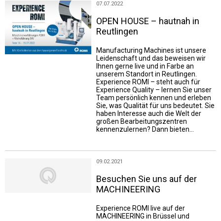
07.07.2022
OPEN HOUSE – hautnah in
Reutlingen
Manufacturing Machines ist unsere
Leidenschaft und das beweisen wir
Ihnen gerne live und in Farbe an
unserem Standort in Reutlingen.
Experience ROMI – steht auch für
Experience Quality – lernen Sie unser
Team persönlich kennen und erleben
Sie, was Qualität für uns bedeutet. Sie
haben Interesse auch die Welt der
großen Bearbeitungszentren
kennenzulernen? Dann bieten…
09.02.2021
Besuchen Sie uns auf der
MACHINEERING
Experience ROMI live auf der
MACHINEERING in Brüssel und